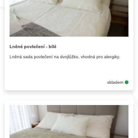
Lněné povlečení - bílé
Lněná sada povlečení na dvojlůžko, vhodná pro alergiky.
skladem